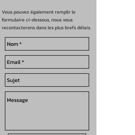
Vous pouvez également remplir le
formulaire ci-dessous, nous vous
recontacterons dans les plus brefs délais.